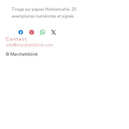
Tirage sur papier Hahnemuhle, 25
exemplaires numérotés et signés
Contact
info@marchettiblink.com
© Marchettiblink